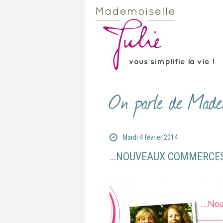
On parle de Madem
Mardi 4 février 2014
…NOUVEAUX COMMERCE